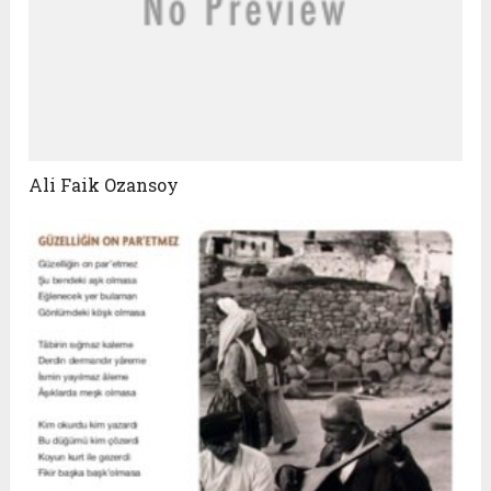
Ali Faik Ozansoy