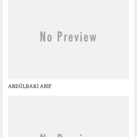
ABDÜLBAKİ ARİF