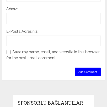
Adınız:
E-Posta Adresiniz:
Save my name, email, and website in this browser
for the next time I comment.
SPONSORLU BAĞLANTILAR