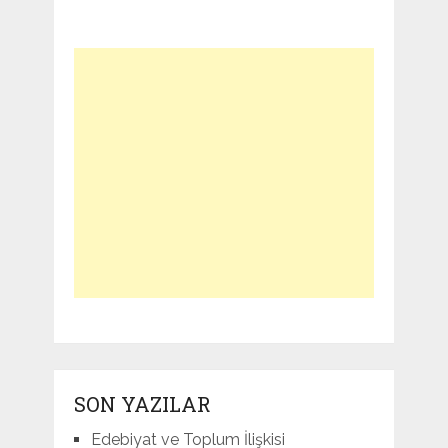
SON YAZILAR
Edebiyat ve Toplum İlişkisi