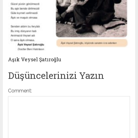
Aşık Veysel Şatıroğlu
Düşüncelerinizi Yazın
Comment: