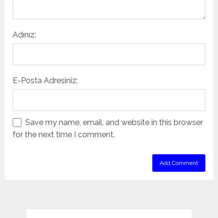
Adınız:
E-Posta Adresiniz:
Save my name, email, and website in this browser
for the next time I comment.