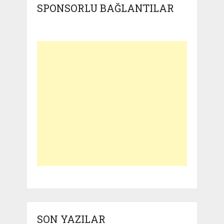
SPONSORLU BAĞLANTILAR
SON YAZILAR