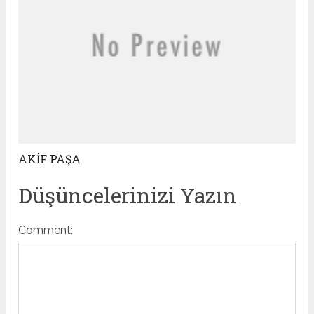
AKİF PAŞA
Düşüncelerinizi Yazın
Comment: