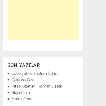
SON YAZILAR
Edebiyat ve Toplum İlişkisi
Çalıkuşu Özeti
Kitap Özetleri (Roman Özeti)
Biçimbirim
Yunus Emre