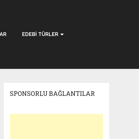
LAR
EDEBI TÜRLER
SPONSORLU BAĞLANTILAR