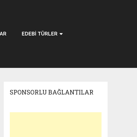
LAR
EDEBI TÜRLER
SPONSORLU BAĞLANTILAR