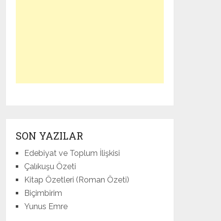
SON YAZILAR
Edebiyat ve Toplum İlişkisi
Çalıkuşu Özeti
Kitap Özetleri (Roman Özeti)
Biçimbirim
Yunus Emre