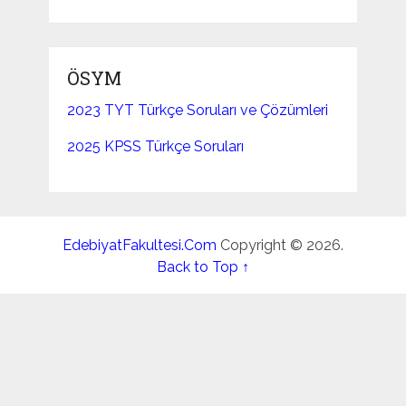
ÖSYM
2023 TYT Türkçe Soruları ve Çözümleri
2025 KPSS Türkçe Soruları
EdebiyatFakultesi.Com
Copyright © 2026.
Back to Top ↑