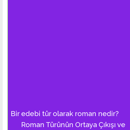
Bir edebi tür olarak roman nedir?
Roman Türünün Ortaya Çıkışı ve