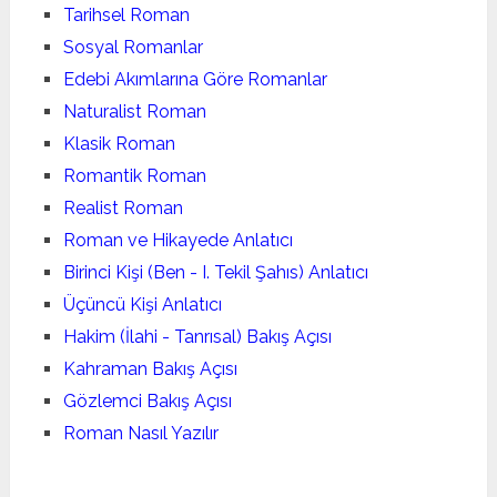
Tarihsel Roman
Sosyal Romanlar
Edebi Akımlarına Göre Romanlar
Naturalist Roman
Klasik Roman
Romantik Roman
Realist Roman
Roman ve Hikayede Anlatıcı
Birinci Kişi (Ben - I. Tekil Şahıs) Anlatıcı
Üçüncü Kişi Anlatıcı
Hakim (İlahi - Tanrısal) Bakış Açısı
Kahraman Bakış Açısı
Gözlemci Bakış Açısı
Roman Nasıl Yazılır