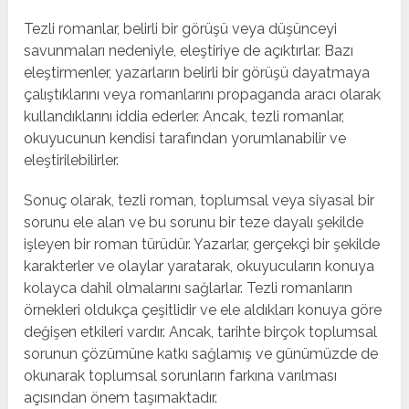
Tezli romanlar, belirli bir görüşü veya düşünceyi
savunmaları nedeniyle, eleştiriye de açıktırlar. Bazı
eleştirmenler, yazarların belirli bir görüşü dayatmaya
çalıştıklarını veya romanlarını propaganda aracı olarak
kullandıklarını iddia ederler. Ancak, tezli romanlar,
okuyucunun kendisi tarafından yorumlanabilir ve
eleştirilebilirler.
Sonuç olarak, tezli roman, toplumsal veya siyasal bir
sorunu ele alan ve bu sorunu bir teze dayalı şekilde
işleyen bir roman türüdür. Yazarlar, gerçekçi bir şekilde
karakterler ve olaylar yaratarak, okuyucuların konuya
kolayca dahil olmalarını sağlarlar. Tezli romanların
örnekleri oldukça çeşitlidir ve ele aldıkları konuya göre
değişen etkileri vardır. Ancak, tarihte birçok toplumsal
sorunun çözümüne katkı sağlamış ve günümüzde de
okunarak toplumsal sorunların farkına varılması
açısından önem taşımaktadır.