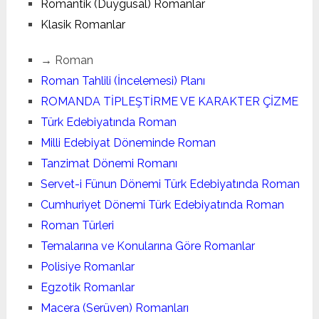
Romantik (Duygusal) Romanlar
Klasik Romanlar
→ Roman
Roman Tahlili (İncelemesi) Planı
ROMANDA TİPLEŞTİRME VE KARAKTER ÇİZME
Türk Edebiyatında Roman
Milli Edebiyat Döneminde Roman
Tanzimat Dönemi Romanı
Servet-i Fünun Dönemi Türk Edebiyatında Roman
Cumhuriyet Dönemi Türk Edebiyatında Roman
Roman Türleri
Temalarına ve Konularına Göre Romanlar
Polisiye Romanlar
Egzotik Romanlar
Macera (Serüven) Romanları