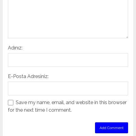
Adınız:
E-Posta Adresiniz:
Save my name, email, and website in this browser
for the next time I comment.