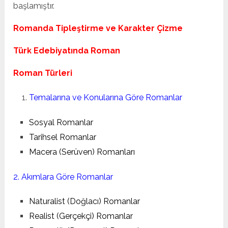
başlamıştır.
Romanda Tipleştirme ve Karakter Çizme
Türk Edebiyatında Roman
Roman Türleri
Temalarına ve Konularına Göre Romanlar
Sosyal Romanlar
Tarihsel Romanlar
Macera (Serüven) Romanları
2.
Akımlara Göre Romanlar
Naturalist (Doğlacı) Romanlar
Realist (Gerçekçi) Romanlar