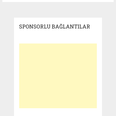
SPONSORLU BAĞLANTILAR