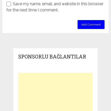
Save my name, email, and website in this browser
for the next time I comment.
SPONSORLU BAĞLANTILAR