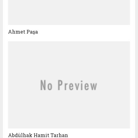
Ahmet Paşa
Abdülhak Hamit Tarhan