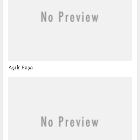
Aşık Paşa