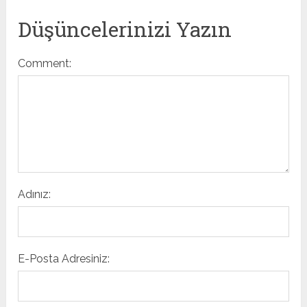
Düşüncelerinizi Yazın
Comment:
Adınız:
E-Posta Adresiniz: