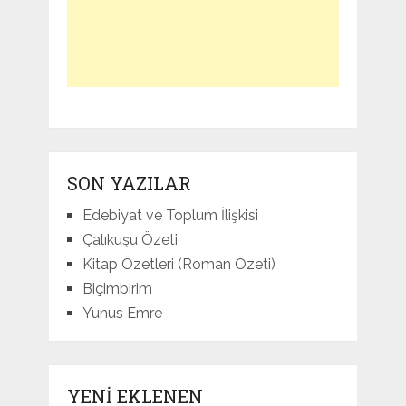
SON YAZILAR
Edebiyat ve Toplum İlişkisi
Çalıkuşu Özeti
Kitap Özetleri (Roman Özeti)
Biçimbirim
Yunus Emre
YENI EKLENEN