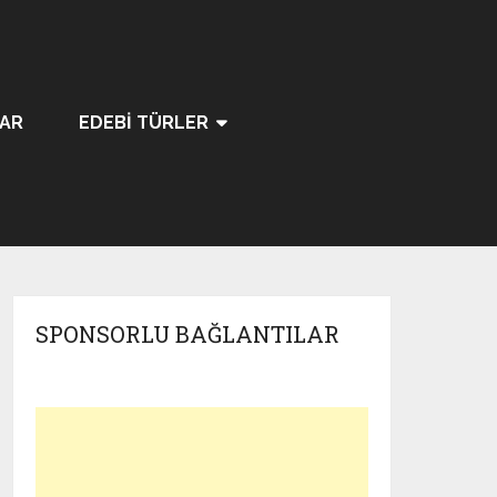
LAR
EDEBI TÜRLER
SPONSORLU BAĞLANTILAR