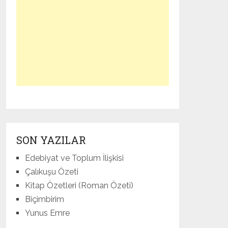
SON YAZILAR
Edebiyat ve Toplum İlişkisi
Çalıkuşu Özeti
Kitap Özetleri (Roman Özeti)
Biçimbirim
Yunus Emre