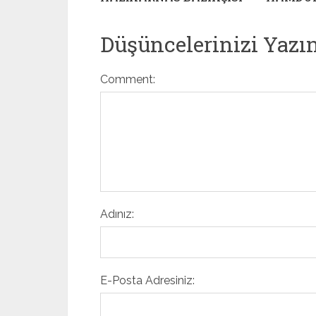
Düşüncelerinizi Yazı
Comment:
Adınız:
E-Posta Adresiniz: