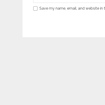
Save my name, email, and website in t