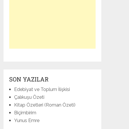
SON YAZILAR
Edebiyat ve Toplum İlişkisi
Çalıkuşu Özeti
Kitap Özetleri (Roman Özeti)
Biçimbirim
Yunus Emre