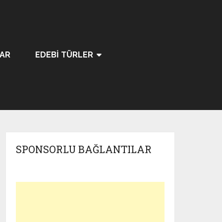
LAR
EDEBI TÜRLER
SPONSORLU BAĞLANTILAR