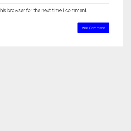
his browser for the next time I comment.