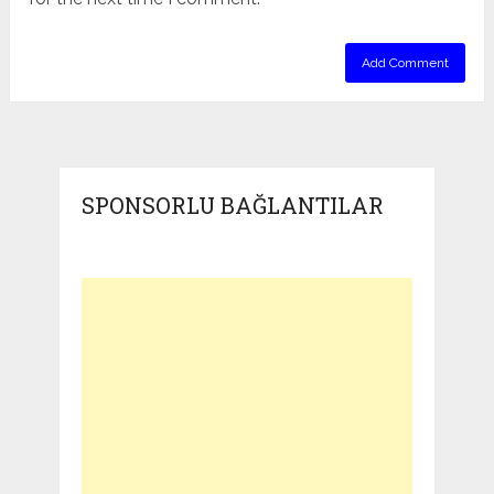
SPONSORLU BAĞLANTILAR