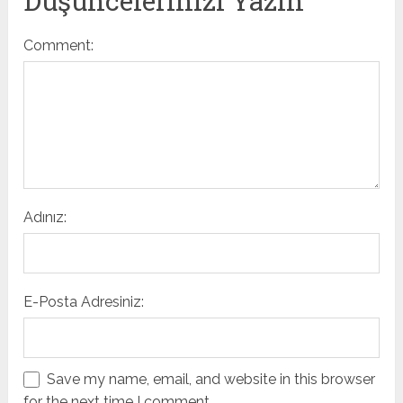
Düşüncelerinizi Yazın
Comment:
Adınız:
E-Posta Adresiniz:
Save my name, email, and website in this browser
for the next time I comment.