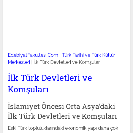
EdebiyatFakultesi.Com
|
Türk Tarihi ve Türk Kültür
Merkezleri
|
İlk Türk Devletleri ve Komşuları
İlk Türk Devletleri ve
Komşuları
İslamiyet Öncesi Orta Asya’daki
İlk Türk Devletleri ve Komşuları
Eski Türk topluluklarındaki ekonomik yapı daha çok