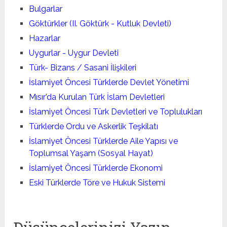
Bulgarlar
Göktürkler (II. Göktürk - Kutluk Devleti)
Hazarlar
Uygurlar - Uygur Devleti
Türk- Bizans / Sasani İlişkileri
İslamiyet Öncesi Türklerde Devlet Yönetimi
Mısır’da Kurulan Türk İslam Devletleri
İslamiyet Öncesi Türk Devletleri ve Toplulukları
Türklerde Ordu ve Askerlik Teşkilatı
İslamiyet Öncesi Türklerde Aile Yapısı ve
Toplumsal Yaşam (Sosyal Hayat)
İslamiyet Öncesi Türklerde Ekonomi
Eski Türklerde Töre ve Hukuk Sistemi