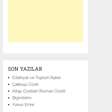
SON YAZILAR
Edebiyat ve Toplum İlişkisi
Çalıkuşu Özeti
Kitap Özetleri (Roman Özeti)
Biçimbirim
Yunus Emre