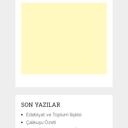
SON YAZILAR
Edebiyat ve Toplum İlişkisi
Çalıkuşu Özeti