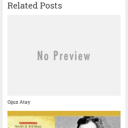
Related Posts
Oğuz Atay