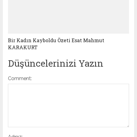
Bir Kadın Kayboldu Özeti Esat Mahmut
KARAKURT
Düşüncelerinizi Yazın
Comment:
Adınız: