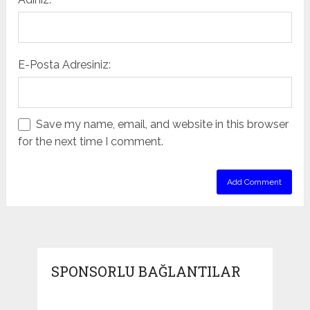
E-Posta Adresiniz:
Save my name, email, and website in this browser
for the next time I comment.
SPONSORLU BAĞLANTILAR