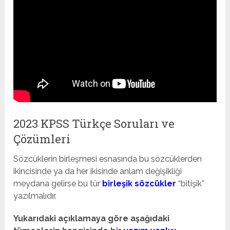
2023 KPSS Türkçe Soruları ve
Çözümleri
Sözcüklerin birleşmesi esnasında bu sözcüklerden
ikincisinde ya da her ikisinde anlam değişikliği
meydana gelirse bu tür
birleşik sözcükler
“bitişik”
yazılmalıdır.
Yukarıdaki açıklamaya göre aşağıdaki