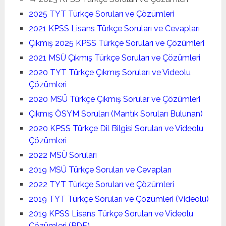
2025 TYT Türkçe Soruları ve Çözümleri
2021 KPSS Lisans Türkçe Soruları ve Cevapları
Çıkmış 2025 KPSS Türkçe Soruları ve Çözümleri
2021 MSÜ Çıkmış Türkçe Soruları ve Çözümleri
2020 TYT Türkçe Çıkmış Soruları ve Videolu
Çözümleri
2020 MSÜ Türkçe Çıkmış Sorular ve Çözümleri
Çıkmış ÖSYM Soruları (Mantık Soruları Bulunan)
2020 KPSS Türkçe Dil Bilgisi Soruları ve Videolu
Çözümleri
2022 MSÜ Soruları
2019 MSÜ Türkçe Soruları ve Cevapları
2022 TYT Türkçe Soruları ve Çözümleri
2019 TYT Türkçe Soruları ve Çözümleri (Videolu)
2019 KPSS Lisans Türkçe Soruları ve Videolu
Çözümleri (PDF)