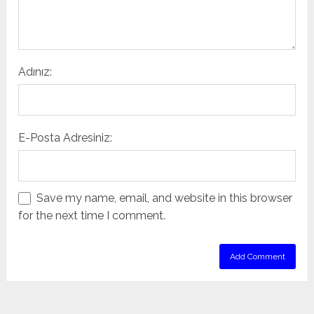
Adınız:
E-Posta Adresiniz:
Save my name, email, and website in this browser
for the next time I comment.