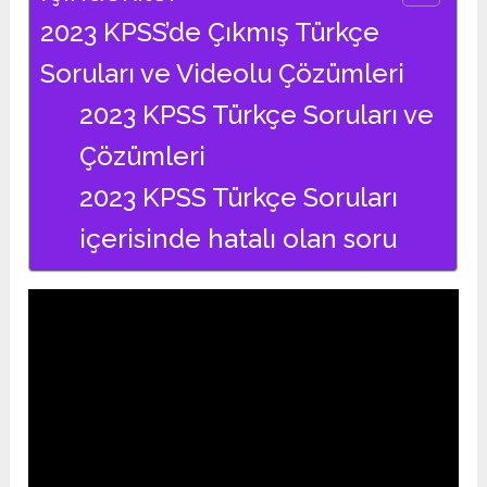
2023 KPSS’de Çıkmış Türkçe
Soruları ve Videolu Çözümleri
2023 KPSS Türkçe Soruları ve
Çözümleri
2023 KPSS Türkçe Soruları
içerisinde hatalı olan soru