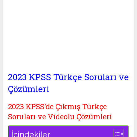
2023 KPSS Türkçe Soruları ve
Çözümleri
2023 KPSS’de Çıkmış Türkçe
Soruları ve Videolu Çözümleri
İçindekiler