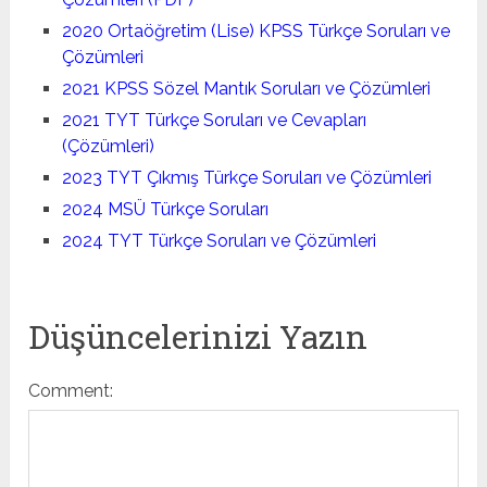
2020 Ortaöğretim (Lise) KPSS Türkçe Soruları ve
Çözümleri
2021 KPSS Sözel Mantık Soruları ve Çözümleri
2021 TYT Türkçe Soruları ve Cevapları
(Çözümleri)
2023 TYT Çıkmış Türkçe Soruları ve Çözümleri
2024 MSÜ Türkçe Soruları
2024 TYT Türkçe Soruları ve Çözümleri
Düşüncelerinizi Yazın
Comment: