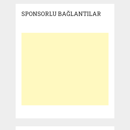
SPONSORLU BAĞLANTILAR