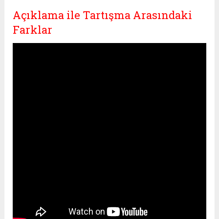
Açıklama ile Tartışma Arasındaki
Farklar