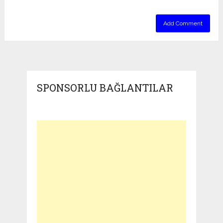
SPONSORLU BAĞLANTILAR