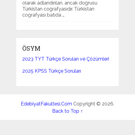
olarak adlandırılan, ancak doğrusu
Türkistan coğrafyasıdır. Türkistan
coğrafyası batıda …
ÖSYM
2023 TYT Türkçe Soruları ve Çözümleri
2025 KPSS Türkçe Soruları
EdebiyatFakultesi.Com
Copyright © 2026.
Back to Top ↑