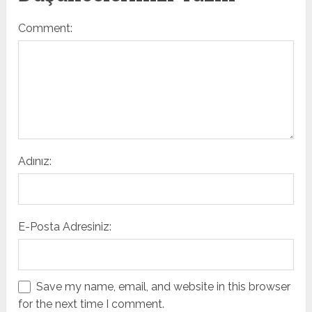
Comment:
Adınız:
E-Posta Adresiniz:
Save my name, email, and website in this browser
for the next time I comment.