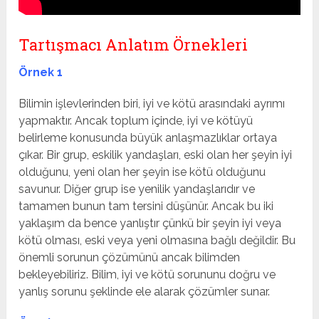
Tartışmacı Anlatım Örnekleri
Örnek 1
Bilimin işlevlerinden biri, iyi ve kötü arasındaki ayrımı
yapmaktır. Ancak toplum içinde, iyi ve kötüyü
belirleme konusunda büyük anlaşmazlıklar ortaya
çıkar. Bir grup, eskilik yandaşları, eski olan her şeyin iyi
olduğunu, yeni olan her şeyin ise kötü olduğunu
savunur. Diğer grup ise yenilik yandaşlarıdır ve
tamamen bunun tam tersini düşünür. Ancak bu iki
yaklaşım da bence yanlıştır çünkü bir şeyin iyi veya
kötü olması, eski veya yeni olmasına bağlı değildir. Bu
önemli sorunun çözümünü ancak bilimden
bekleyebiliriz. Bilim, iyi ve kötü sorununu doğru ve
yanlış sorunu şeklinde ele alarak çözümler sunar.