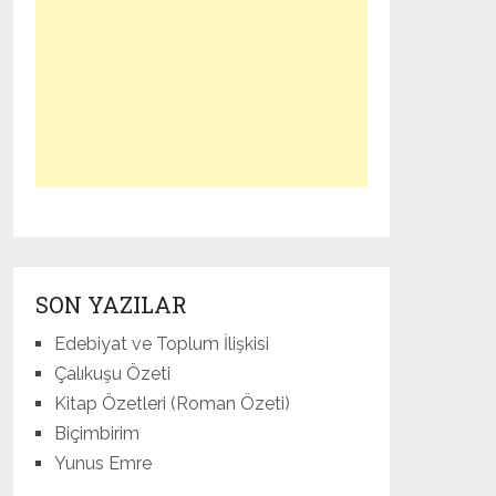
SON YAZILAR
Edebiyat ve Toplum İlişkisi
Çalıkuşu Özeti
Kitap Özetleri (Roman Özeti)
Biçimbirim
Yunus Emre