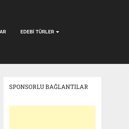
LAR
EDEBI TÜRLER
SPONSORLU BAĞLANTILAR