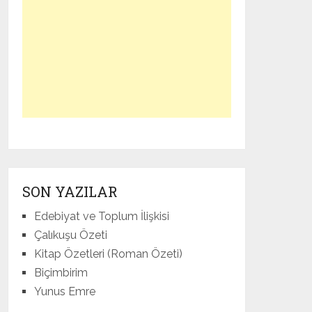
SON YAZILAR
Edebiyat ve Toplum İlişkisi
Çalıkuşu Özeti
Kitap Özetleri (Roman Özeti)
Biçimbirim
Yunus Emre