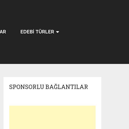
LAR
EDEBI TÜRLER
SPONSORLU BAĞLANTILAR