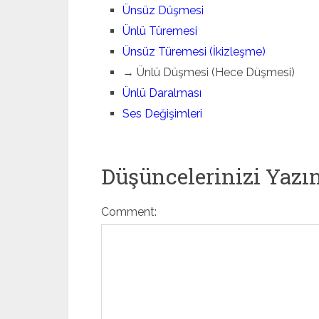
Ünsüz Düşmesi
Ünlü Türemesi
Ünsüz Türemesi (İkizleşme)
→ Ünlü Düşmesi (Hece Düşmesi)
Ünlü Daralması
Ses Değişimleri
Düşüncelerinizi Yazı
Comment: