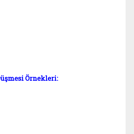
üşmesi Örnekleri: