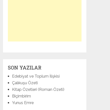
SON YAZILAR
Edebiyat ve Toplum İlişkisi
Çalıkuşu Özeti
Kitap Özetleri (Roman Özeti)
Biçimbirim
Yunus Emre