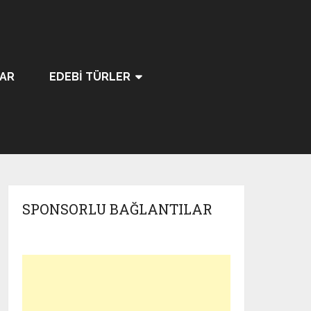
LAR
EDEBI TÜRLER
SPONSORLU BAĞLANTILAR