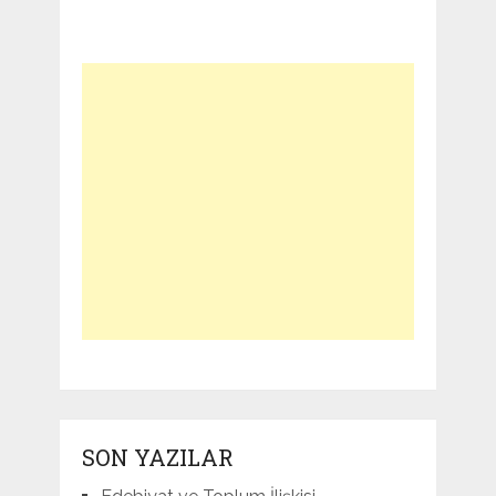
SON YAZILAR