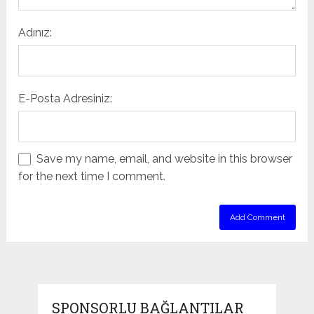
Adınız:
E-Posta Adresiniz:
Save my name, email, and website in this browser
for the next time I comment.
SPONSORLU BAĞLANTILAR