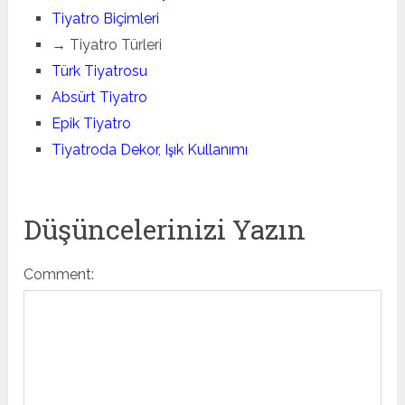
Tiyatro Biçimleri
→ Tiyatro Türleri
Türk Tiyatrosu
Absürt Tiyatro
Epik Tiyatro
Tiyatroda Dekor, Işık Kullanımı
Düşüncelerinizi Yazın
Comment: