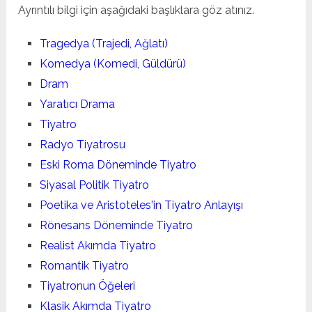
Ayrıntılı bilgi için aşağıdaki başlıklara göz atınız.
Tragedya (Trajedi, Ağlatı)
Komedya (Komedi, Güldürü)
Dram
Yaratıcı Drama
Tiyatro
Radyo Tiyatrosu
Eski Roma Döneminde Tiyatro
Siyasal Politik Tiyatro
Poetika ve Aristoteles'in Tiyatro Anlayışı
Rönesans Döneminde Tiyatro
Realist Akımda Tiyatro
Romantik Tiyatro
Tiyatronun Öğeleri
Klasik Akımda Tiyatro