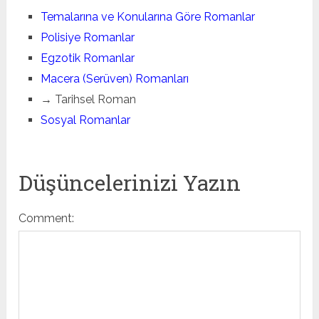
Temalarına ve Konularına Göre Romanlar
Polisiye Romanlar
Egzotik Romanlar
Macera (Serüven) Romanları
→ Tarihsel Roman
Sosyal Romanlar
Düşüncelerinizi Yazın
Comment: