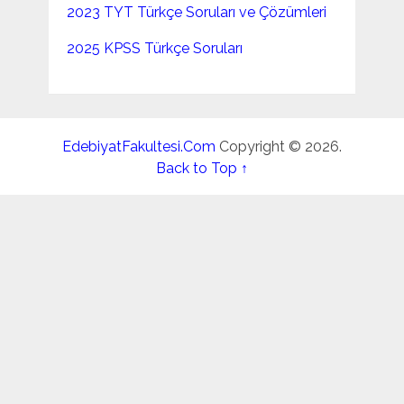
2023 TYT Türkçe Soruları ve Çözümleri
2025 KPSS Türkçe Soruları
EdebiyatFakultesi.Com
Copyright © 2026.
Back to Top ↑