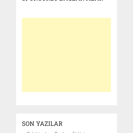
SON YAZILAR