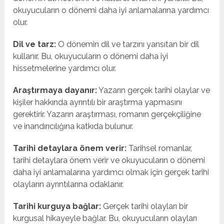
okuyucuların o dönemi daha iyi anlamalarına yardımcı
olur.
Dil ve tarz:
O dönemin dil ve tarzını yansıtan bir dil
kullanır. Bu, okuyucuların o dönemi daha iyi
hissetmelerine yardımcı olur.
Araştırmaya dayanır:
Yazarın gerçek tarihi olaylar ve
kişiler hakkında ayrıntılı bir araştırma yapmasını
gerektirir. Yazarın araştırması, romanın gerçekçiliğine
ve inandırıcılığına katkıda bulunur.
Tarihi detaylara önem verir:
Tarihsel romanlar,
tarihi detaylara önem verir ve okuyucuların o dönemi
daha iyi anlamalarına yardımcı olmak için gerçek tarihi
olayların ayrıntılarına odaklanır.
Tarihi kurguya bağlar:
Gerçek tarihi olayları bir
kurgusal hikayeyle bağlar. Bu, okuyucuların olayları