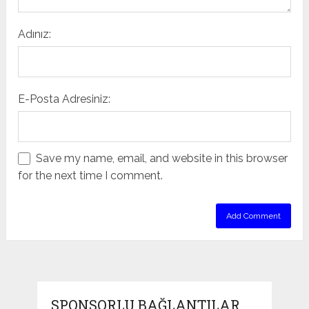
Adınız:
E-Posta Adresiniz:
Save my name, email, and website in this browser
for the next time I comment.
SPONSORLU BAĞLANTILAR