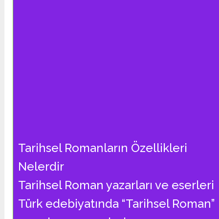
Tarihsel Romanların Özellikleri
Nelerdir
Tarihsel Roman yazarları ve eserleri
Türk edebiyatında “Tarihsel Roman”