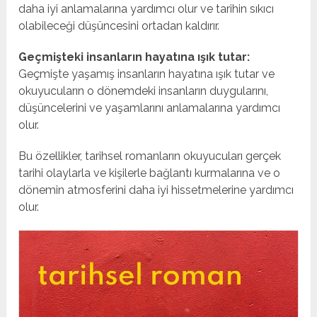
daha iyi anlamalarına yardımcı olur ve tarihin sıkıcı
olabileceği düşüncesini ortadan kaldırır.
Geçmişteki insanların hayatına ışık tutar:
Geçmişte yaşamış insanların hayatına ışık tutar ve
okuyucuların o dönemdeki insanların duygularını,
düşüncelerini ve yaşamlarını anlamalarına yardımcı
olur.
Bu özellikler, tarihsel romanların okuyucuları gerçek
tarihi olaylarla ve kişilerle bağlantı kurmalarına ve o
dönemin atmosferini daha iyi hissetmelerine yardımcı
olur.