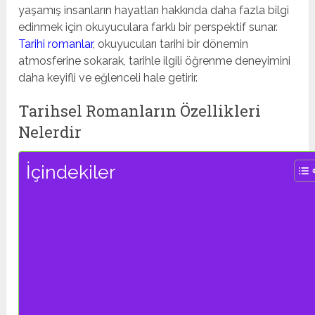
yaşamış insanların hayatları hakkında daha fazla bilgi
edinmek için okuyuculara farklı bir perspektif sunar.
Tarihi romanlar
, okuyucuları tarihi bir dönemin
atmosferine sokarak, tarihle ilgili öğrenme deneyimini
daha keyifli ve eğlenceli hale getirir.
Tarihsel Romanların Özellikleri
Nelerdir
İçindekiler