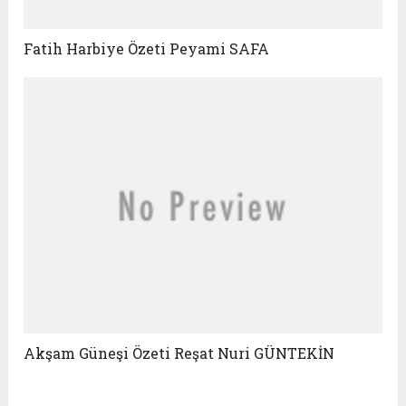
Fatih Harbiye Özeti Peyami SAFA
Akşam Güneşi Özeti Reşat Nuri GÜNTEKİN