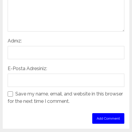
Adınız:
E-Posta Adresiniz:
Save my name, email, and website in this browser
for the next time I comment.