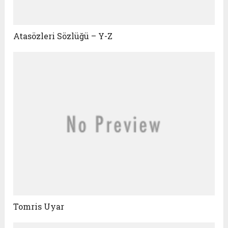
Atasözleri Sözlüğü – Y-Z
Tomris Uyar