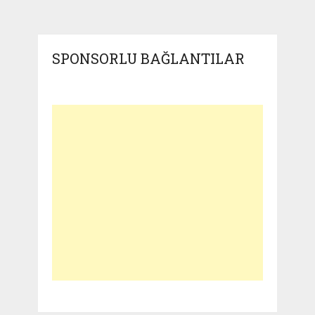
SPONSORLU BAĞLANTILAR