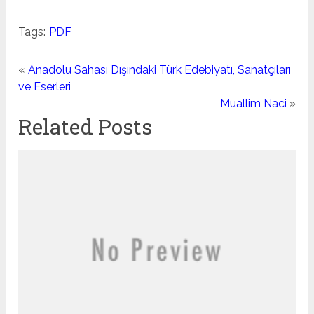
Tags:
PDF
«
Anadolu Sahası Dışındaki Türk Edebiyatı, Sanatçıları
ve Eserleri
Muallim Naci
»
Related Posts