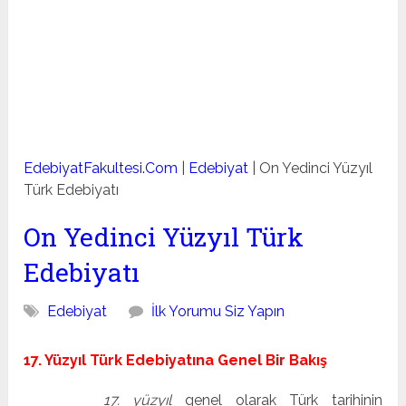
EdebiyatFakultesi.Com
|
Edebiyat
|
On Yedinci Yüzyıl
Türk Edebiyatı
On Yedinci Yüzyıl Türk
Edebiyatı
Edebiyat
İlk Yorumu Siz Yapın
17. Yüzyıl Türk Edebiyatına Genel Bir Bakış
17. yüzyıl
genel olarak Türk tarihinin