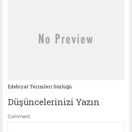
Edebiyat Terimleri Sözlüğü
Düşüncelerinizi Yazın
Comment: