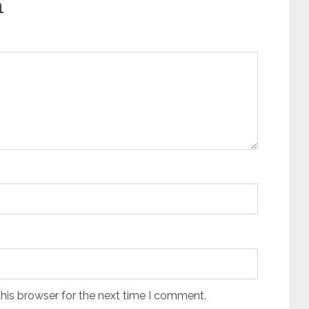
n
his browser for the next time I comment.