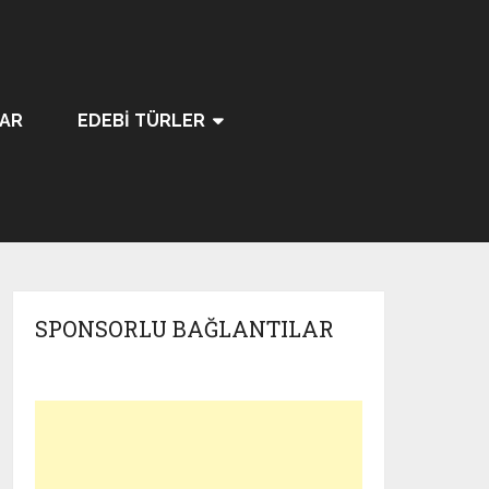
LAR
EDEBI TÜRLER
SPONSORLU BAĞLANTILAR