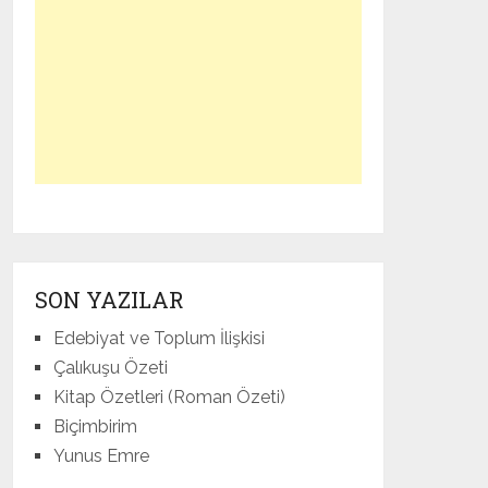
SON YAZILAR
Edebiyat ve Toplum İlişkisi
Çalıkuşu Özeti
Kitap Özetleri (Roman Özeti)
Biçimbirim
Yunus Emre