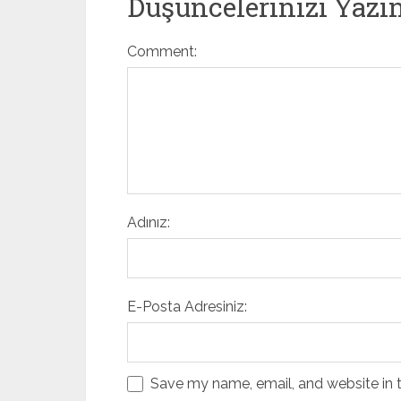
Düşüncelerinizi Yazı
Comment:
Adınız:
E-Posta Adresiniz:
Save my name, email, and website in t