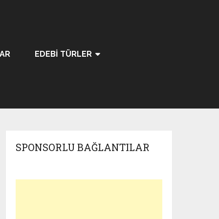
LAR
EDEBI TÜRLER
SPONSORLU BAĞLANTILAR