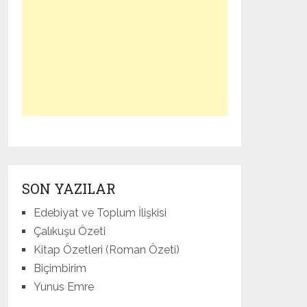
SON YAZILAR
Edebiyat ve Toplum İlişkisi
Çalıkuşu Özeti
Kitap Özetleri (Roman Özeti)
Biçimbirim
Yunus Emre