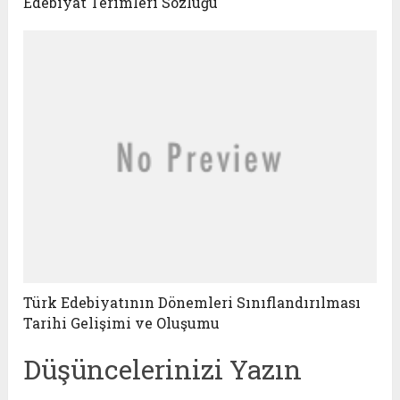
Edebiyat Terimleri Sözlüğü
Türk Edebiyatının Dönemleri Sınıflandırılması
Tarihi Gelişimi ve Oluşumu
Düşüncelerinizi Yazın