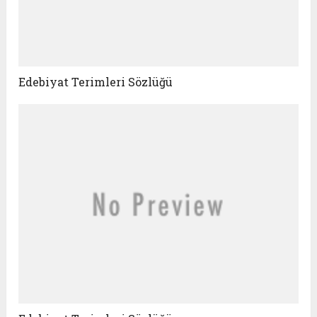
Edebiyat Terimleri Sözlüğü