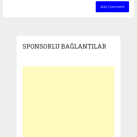
SPONSORLU BAĞLANTILAR