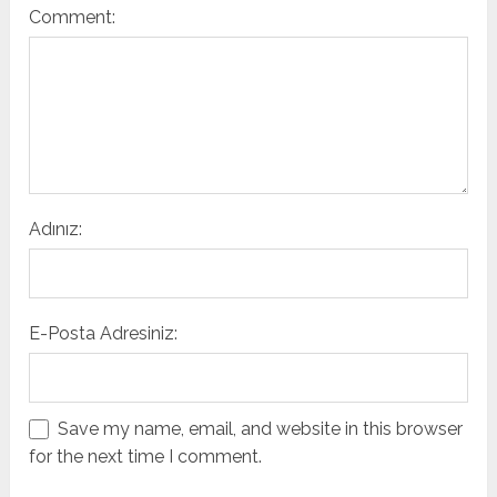
Comment:
Adınız:
E-Posta Adresiniz:
Save my name, email, and website in this browser
for the next time I comment.