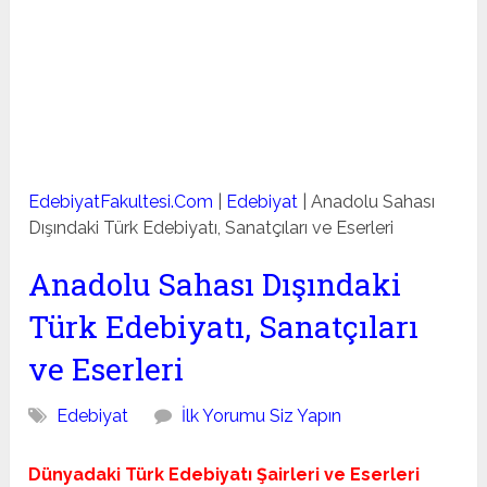
EdebiyatFakultesi.Com
|
Edebiyat
|
Anadolu Sahası
Dışındaki Türk Edebiyatı, Sanatçıları ve Eserleri
Anadolu Sahası Dışındaki
Türk Edebiyatı, Sanatçıları
ve Eserleri
Edebiyat
İlk Yorumu Siz Yapın
Dünyadaki Türk Edebiyatı Şairleri ve Eserleri