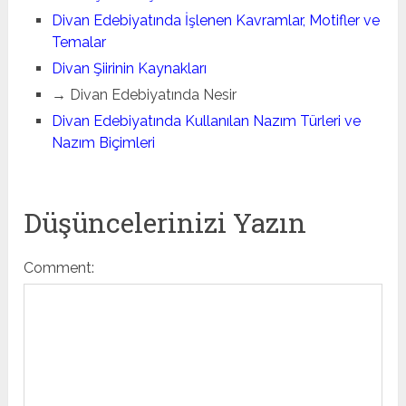
Divan Edebiyatında İşlenen Kavramlar, Motifler ve
Temalar
Divan Şiirinin Kaynakları
→ Divan Edebiyatında Nesir
Divan Edebiyatında Kullanılan Nazım Türleri ve
Nazım Biçimleri
Düşüncelerinizi Yazın
Comment: