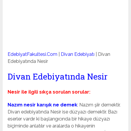
EdebiyatFakultesi.Com
|
Divan Edebiyatı
|
Divan
Edebiyatında Nesir
Divan Edebiyatında Nesir
Nesir ile ilgili sıkça sorulan sorular:
Nazım nesir karışık ne demek
: Nazım şiir demektir.
Divan edebiyatında Nesir ise düzyazı demektir. Bazı
eserler vardır ki başlangıcında bir hikaye düzyazı
biçiminde anlatılır ve aralarda o hikayenin