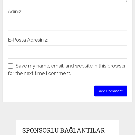
Adınız:
E-Posta Adresiniz:
Save my name, email, and website in this browser
for the next time I comment.
SPONSORLU BAĞLANTILAR