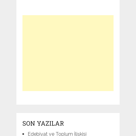
SON YAZILAR
Edebiyat ve Toplum İlişkisi