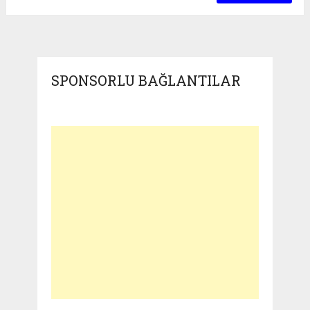
SPONSORLU BAĞLANTILAR