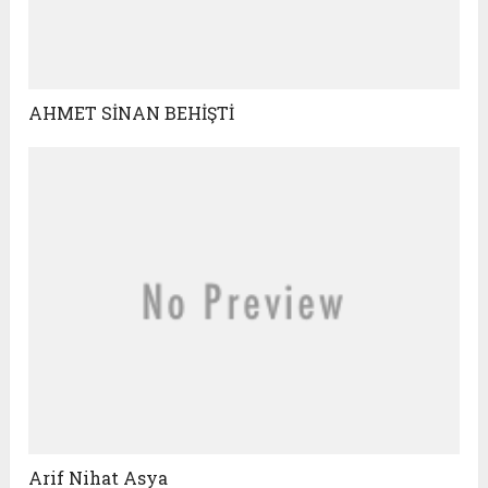
AHMET SİNAN BEHİŞTİ
Arif Nihat Asya