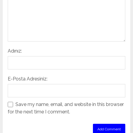
Adınız:
E-Posta Adresiniz:
Save my name, email, and website in this browser
for the next time I comment.