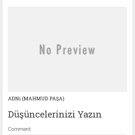
ADNi (MAHMUD PAŞA)
Düşüncelerinizi Yazın
Comment: