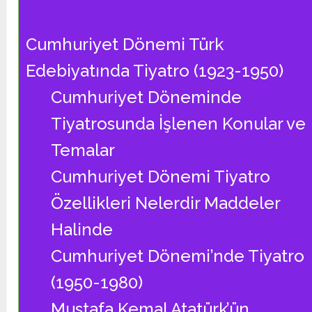
Cumhuriyet Dönemi Türk
Edebiyatında Tiyatro (1923-1950)
Cumhuriyet Döneminde
Tiyatrosunda İşlenen Konular ve
Temalar
Cumhuriyet Dönemi Tiyatro
Özellikleri Nelerdir Maddeler
Halinde
Cumhuriyet Dönemi’nde Tiyatro
(1950-1980)
Mustafa Kemal Atatürk’ün