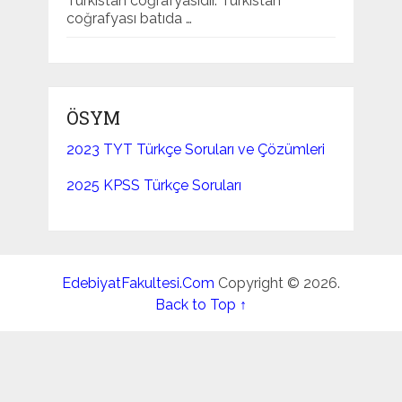
Türkistan coğrafyasıdır. Türkistan
coğrafyası batıda …
ÖSYM
2023 TYT Türkçe Soruları ve Çözümleri
2025 KPSS Türkçe Soruları
EdebiyatFakultesi.Com
Copyright © 2026.
Back to Top ↑