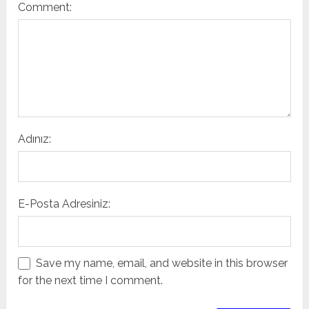
Comment:
Adınız:
E-Posta Adresiniz:
Save my name, email, and website in this browser
for the next time I comment.