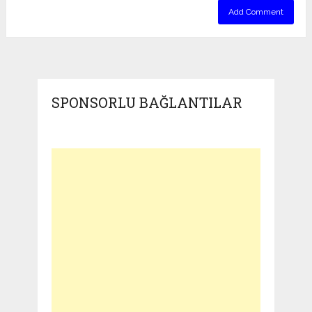
SPONSORLU BAĞLANTILAR