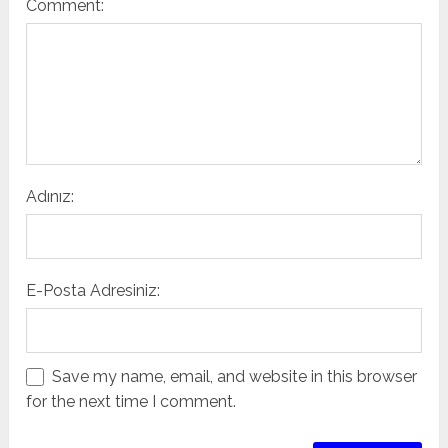
Comment:
Adınız:
E-Posta Adresiniz:
Save my name, email, and website in this browser
for the next time I comment.