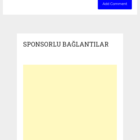
SPONSORLU BAĞLANTILAR