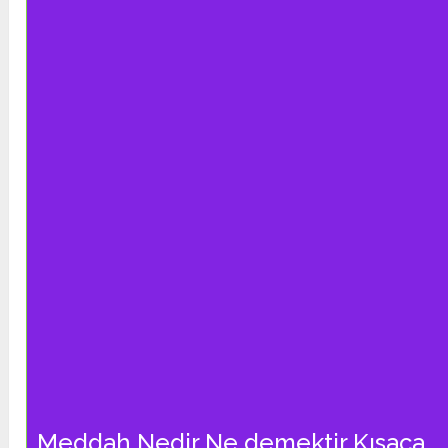
Meddah Nedir Ne demektir Kısaca