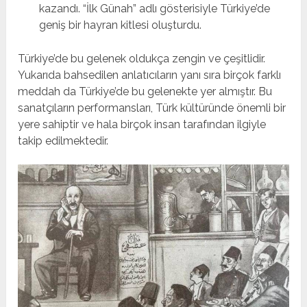
kazandı. “İlk Günah” adlı gösterisiyle Türkiye’de
geniş bir hayran kitlesi oluşturdu.
Türkiye’de bu gelenek oldukça zengin ve çeşitlidir.
Yukarıda bahsedilen anlatıcıların yanı sıra birçok farklı
meddah da Türkiye’de bu gelenekte yer almıştır. Bu
sanatçıların performansları, Türk kültüründe önemli bir
yere sahiptir ve hala birçok insan tarafından ilgiyle
takip edilmektedir.