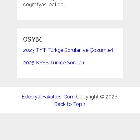
coğrafyası batıda …
ÖSYM
2023 TYT Türkçe Soruları ve Çözümleri
2025 KPSS Türkçe Soruları
EdebiyatFakultesi.Com
Copyright © 2026.
Back to Top ↑