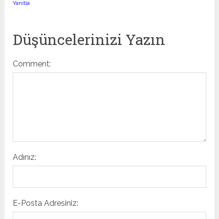
Yanıtla
Düşüncelerinizi Yazın
Comment:
Adınız:
E-Posta Adresiniz: