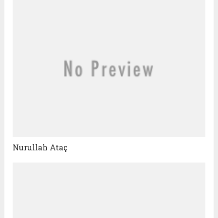
Nurullah Ataç