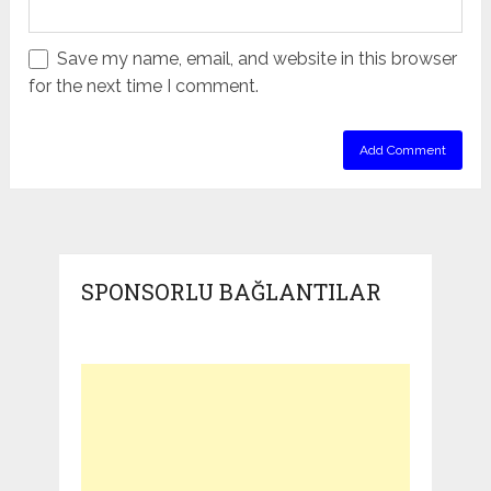
Save my name, email, and website in this browser
for the next time I comment.
SPONSORLU BAĞLANTILAR