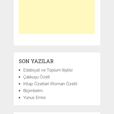
SON YAZILAR
Edebiyat ve Toplum İlişkisi
Çalıkuşu Özeti
Kitap Özetleri (Roman Özeti)
Biçimbirim
Yunus Emre