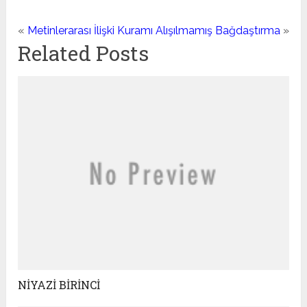
«
Metinlerarası İlişki Kuramı
Alışılmamış Bağdaştırma
»
Related Posts
NİYAZİ BİRİNCİ