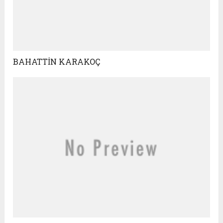
BAHATTİN KARAKOÇ