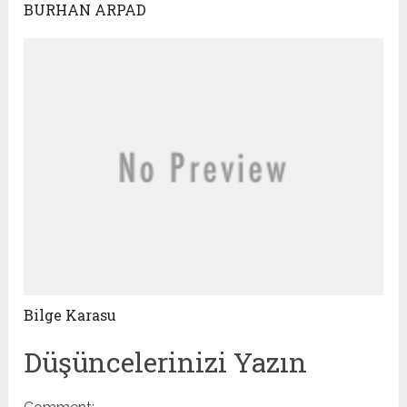
BURHAN ARPAD
Bilge Karasu
Düşüncelerinizi Yazın