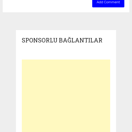
SPONSORLU BAĞLANTILAR