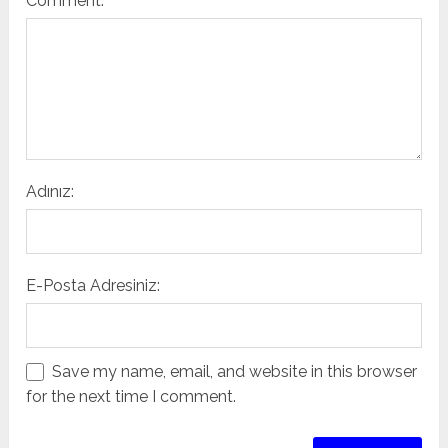
Comment:
Adınız:
E-Posta Adresiniz:
Save my name, email, and website in this browser
for the next time I comment.