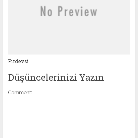
Firdevsi
Düşüncelerinizi Yazın
Comment: