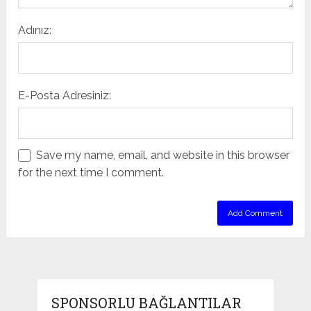
Adınız:
E-Posta Adresiniz:
Save my name, email, and website in this browser
for the next time I comment.
SPONSORLU BAĞLANTILAR