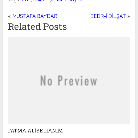
«
MUSTAFA BAYDAR
BEDR-İ DİLŞAT
»
Related Posts
FATMA ALİYE HANIM