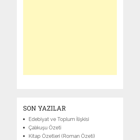
SON YAZILAR
Edebiyat ve Toplum İlişkisi
Çalıkuşu Özeti
Kitap Özetleri (Roman Özeti)