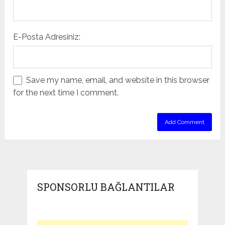
E-Posta Adresiniz:
Save my name, email, and website in this browser
for the next time I comment.
SPONSORLU BAĞLANTILAR