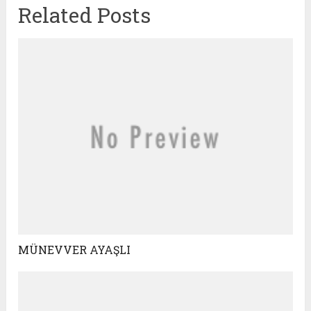
Related Posts
MÜNEVVER AYAŞLI