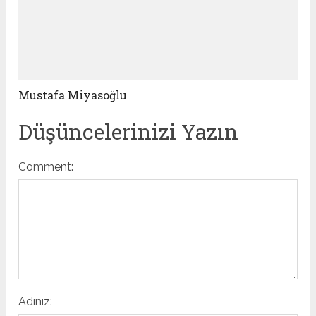
Mustafa Miyasoğlu
Düşüncelerinizi Yazın
Comment:
Adınız: