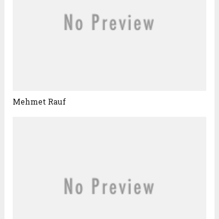
Mehmet Rauf