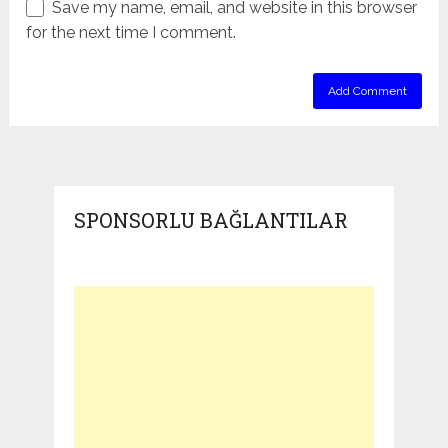
Save my name, email, and website in this browser
for the next time I comment.
SPONSORLU BAĞLANTILAR