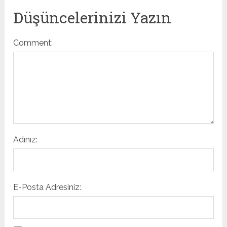
Düşüncelerinizi Yazın
Comment:
Adınız:
E-Posta Adresiniz: