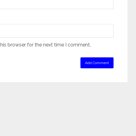
his browser for the next time I comment.