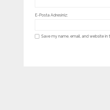
E-Posta Adresiniz:
Save my name, email, and website in t