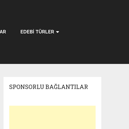
LAR
EDEBI TÜRLER
SPONSORLU BAĞLANTILAR