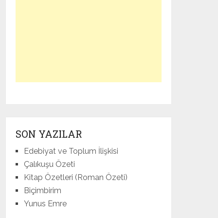
SON YAZILAR
Edebiyat ve Toplum İlişkisi
Çalıkuşu Özeti
Kitap Özetleri (Roman Özeti)
Biçimbirim
Yunus Emre