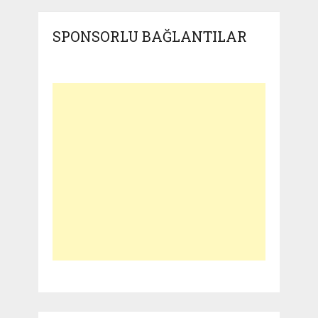
SPONSORLU BAĞLANTILAR