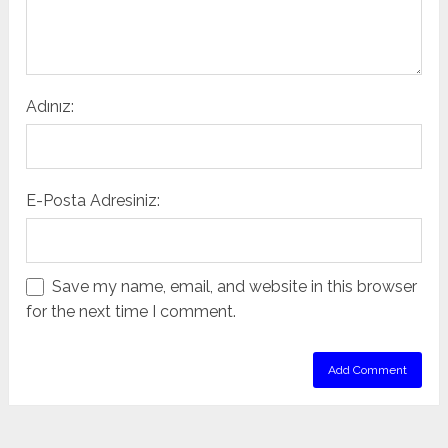
Adınız:
E-Posta Adresiniz:
Save my name, email, and website in this browser
for the next time I comment.