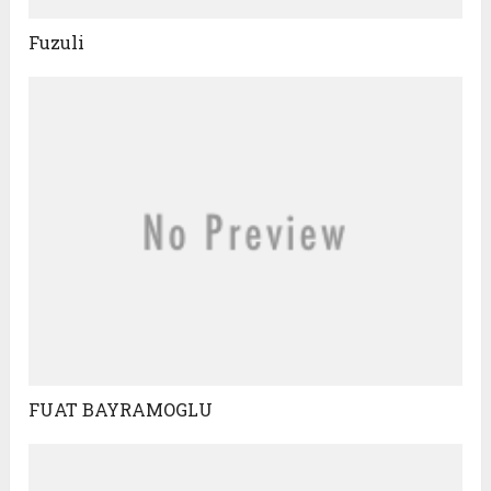
Fuzuli
FUAT BAYRAMOGLU