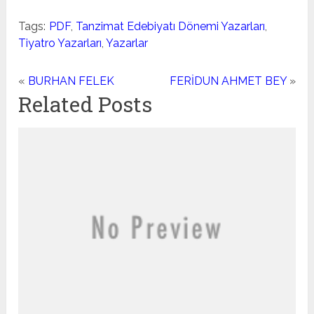
Tags:
PDF
,
Tanzimat Edebiyatı Dönemi Yazarları
,
Tiyatro Yazarları
,
Yazarlar
«
BURHAN FELEK
FERİDUN AHMET BEY
»
Related Posts