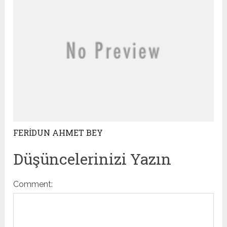
FERİDUN AHMET BEY
Düşüncelerinizi Yazın
Comment: