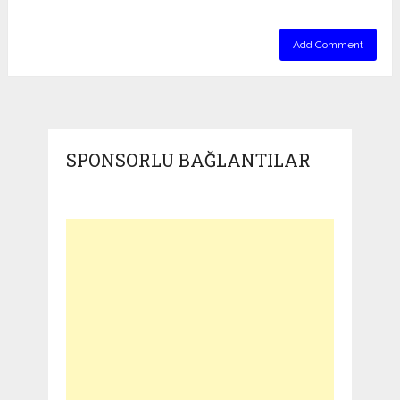
SPONSORLU BAĞLANTILAR