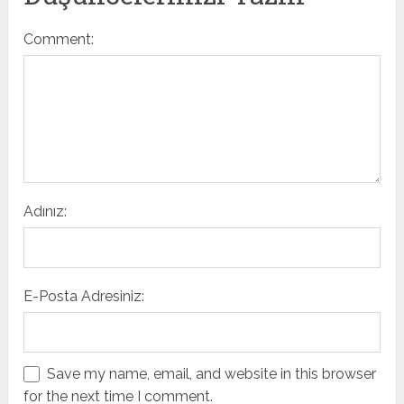
Comment:
Adınız:
E-Posta Adresiniz:
Save my name, email, and website in this browser
for the next time I comment.