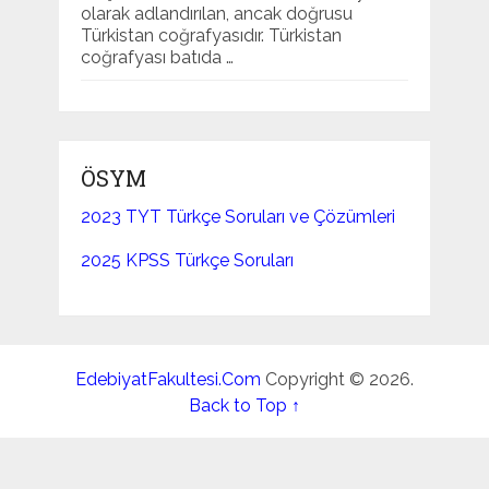
olarak adlandırılan, ancak doğrusu
Türkistan coğrafyasıdır. Türkistan
coğrafyası batıda …
ÖSYM
2023 TYT Türkçe Soruları ve Çözümleri
2025 KPSS Türkçe Soruları
EdebiyatFakultesi.Com
Copyright © 2026.
Back to Top ↑