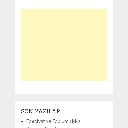
SON YAZILAR
Edebiyat ve Toplum İlişkisi