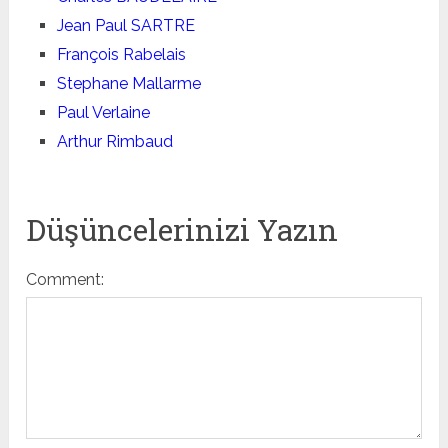
Jean Paul SARTRE
François Rabelais
Stephane Mallarme
Paul Verlaine
Arthur Rimbaud
Düşüncelerinizi Yazın
Comment: