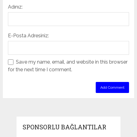
Adınız:
E-Posta Adresiniz:
Save my name, email, and website in this browser
for the next time I comment.
SPONSORLU BAĞLANTILAR