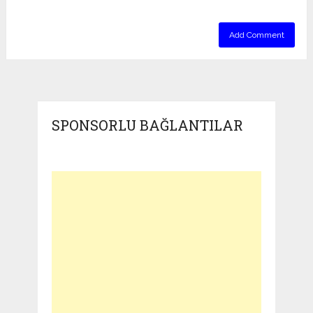
SPONSORLU BAĞLANTILAR