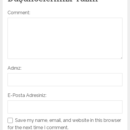
Comment:
Adınız:
E-Posta Adresiniz:
Save my name, email, and website in this browser
for the next time I comment.