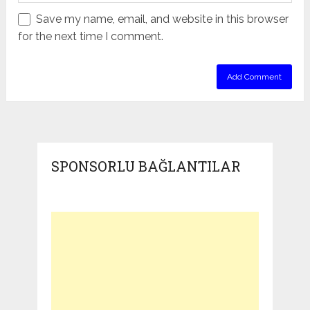
Save my name, email, and website in this browser
for the next time I comment.
SPONSORLU BAĞLANTILAR