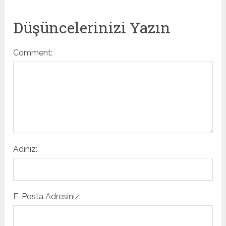
Düşüncelerinizi Yazın
Comment:
Adınız:
E-Posta Adresiniz: