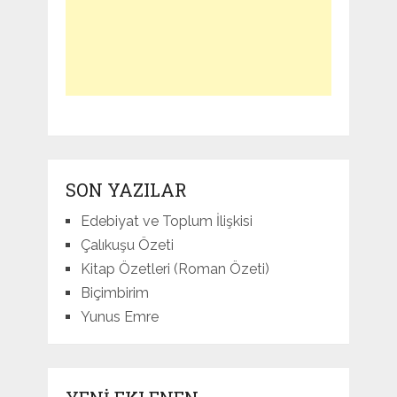
SON YAZILAR
Edebiyat ve Toplum İlişkisi
Çalıkuşu Özeti
Kitap Özetleri (Roman Özeti)
Biçimbirim
Yunus Emre