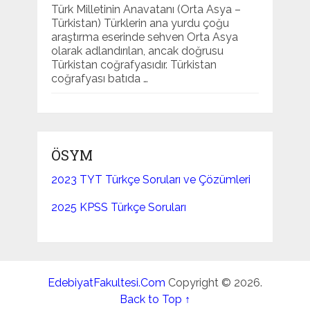
Türk Milletinin Anavatanı (Orta Asya –
Türkistan) Türklerin ana yurdu çoğu
araştırma eserinde sehven Orta Asya
olarak adlandırılan, ancak doğrusu
Türkistan coğrafyasıdır. Türkistan
coğrafyası batıda …
ÖSYM
2023 TYT Türkçe Soruları ve Çözümleri
2025 KPSS Türkçe Soruları
EdebiyatFakultesi.Com
Copyright © 2026.
Back to Top ↑