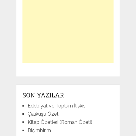
SON YAZILAR
Edebiyat ve Toplum İlişkisi
Çalıkuşu Özeti
Kitap Özetleri (Roman Özeti)
Biçimbirim