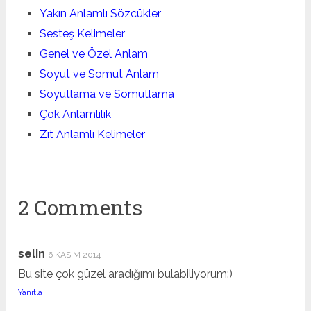
Yakın Anlamlı Sözcükler
Sesteş Kelimeler
Genel ve Özel Anlam
Soyut ve Somut Anlam
Soyutlama ve Somutlama
Çok Anlamlılık
Zıt Anlamlı Kelimeler
2 Comments
selin
6 KASIM 2014
Bu site çok güzel aradığımı bulabiliyorum:)
Yanıtla