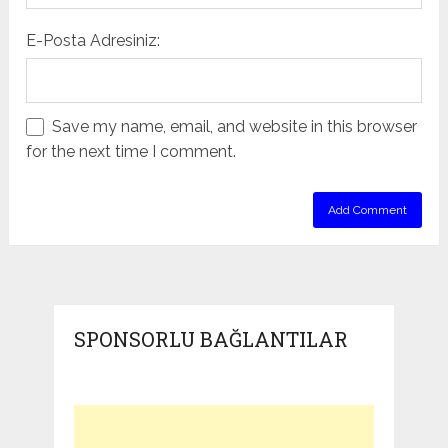
E-Posta Adresiniz:
Save my name, email, and website in this browser
for the next time I comment.
SPONSORLU BAĞLANTILAR