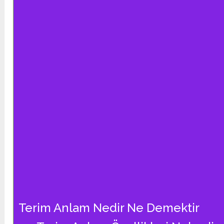
Terim Anlam Nedir Ne Demektir