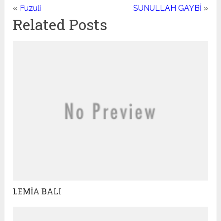
«
Fuzuli
SUNULLAH GAYBİ
»
Related Posts
LEMİA BALI