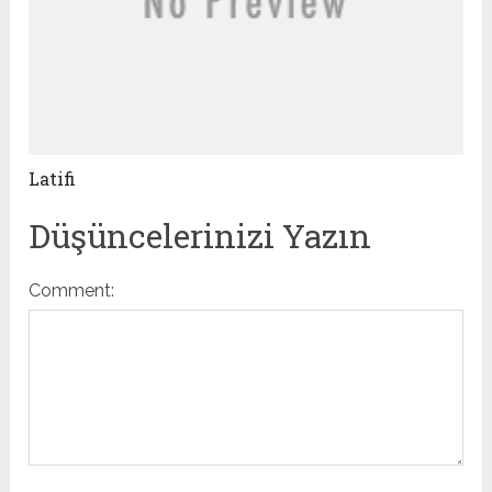
Latifi
Düşüncelerinizi Yazın
Comment: