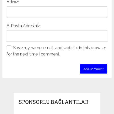
Adınız:
E-Posta Adresiniz:
Save my name, email, and website in this browser
for the next time I comment.
SPONSORLU BAĞLANTILAR