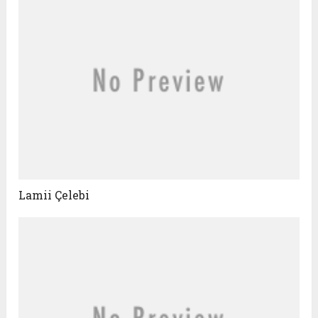
Lamii Çelebi