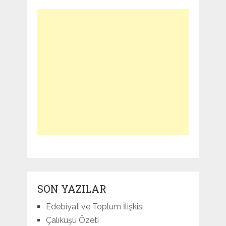
SON YAZILAR
Edebiyat ve Toplum İlişkisi
Çalıkuşu Özeti