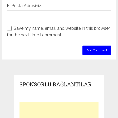
E-Posta Adresiniz:
Save my name, email, and website in this browser
for the next time I comment.
SPONSORLU BAĞLANTILAR