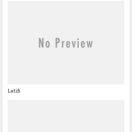
Latifi