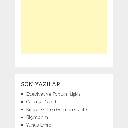
SON YAZILAR
Edebiyat ve Toplum İlişkisi
Çalıkuşu Özeti
Kitap Özetleri (Roman Özeti)
Biçimbirim
Yunus Emre