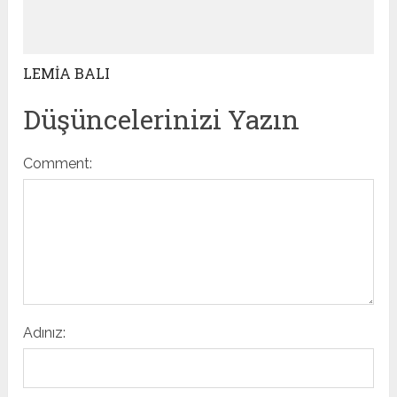
LEMİA BALI
Düşüncelerinizi Yazın
Comment:
Adınız: