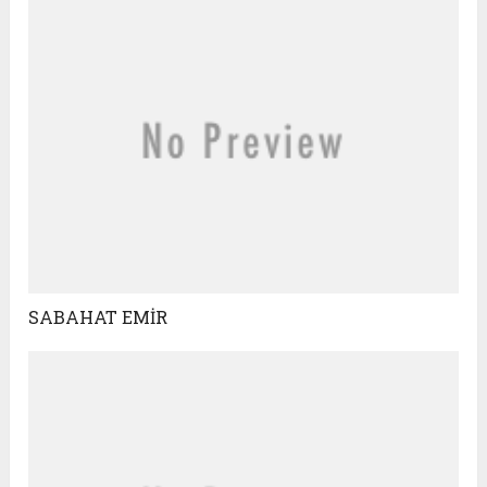
SABAHAT EMİR