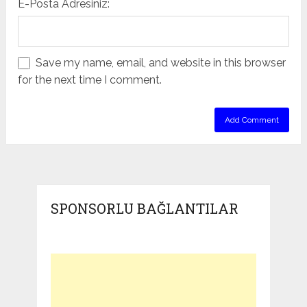
E-Posta Adresiniz:
Save my name, email, and website in this browser
for the next time I comment.
SPONSORLU BAĞLANTILAR