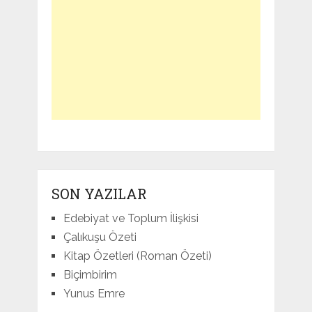
SON YAZILAR
Edebiyat ve Toplum İlişkisi
Çalıkuşu Özeti
Kitap Özetleri (Roman Özeti)
Biçimbirim
Yunus Emre