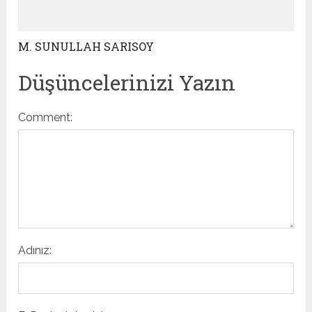
M. SUNULLAH SARISOY
Düşüncelerinizi Yazın
Comment:
Adınız: