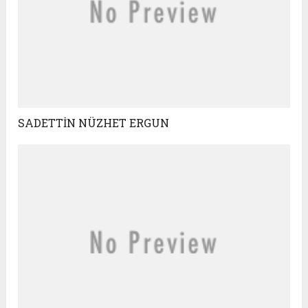
SADETTİN NÜZHET ERGUN