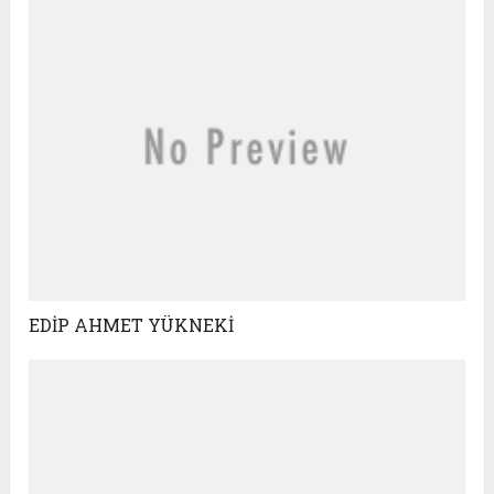
EDİP AHMET YÜKNEKİ