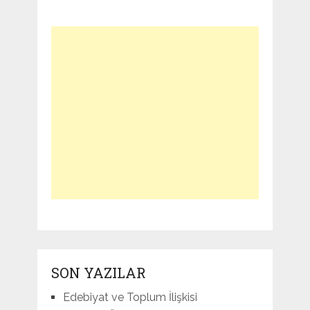
SON YAZILAR
Edebiyat ve Toplum İlişkisi