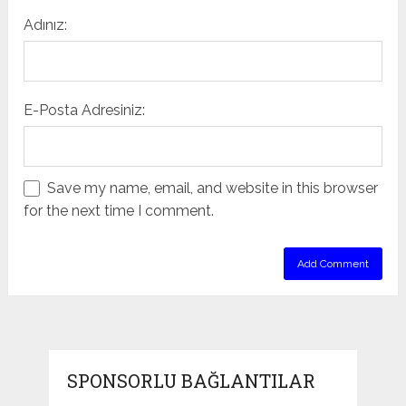
Adınız:
E-Posta Adresiniz:
Save my name, email, and website in this browser
for the next time I comment.
SPONSORLU BAĞLANTILAR