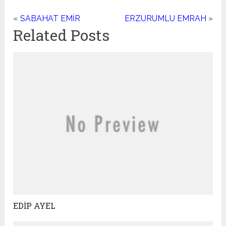
«
SABAHAT EMİR
ERZURUMLU EMRAH
»
Related Posts
EDİP AYEL