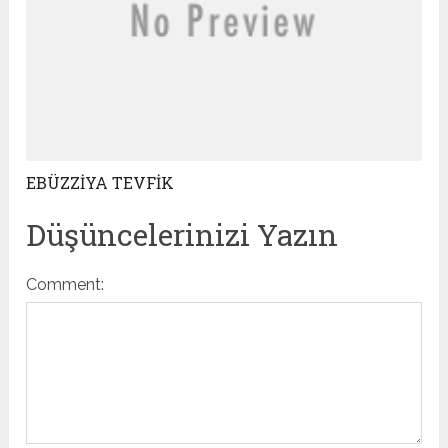
EBÜZZİYA TEVFİK
Düşüncelerinizi Yazın
Comment: