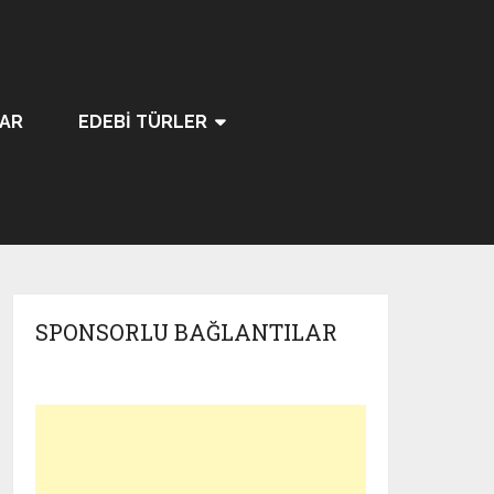
LAR
EDEBI TÜRLER
SPONSORLU BAĞLANTILAR