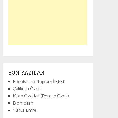
SON YAZILAR
Edebiyat ve Toplum İlişkisi
Çalıkuşu Özeti
Kitap Özetleri (Roman Özeti)
Biçimbirim
Yunus Emre