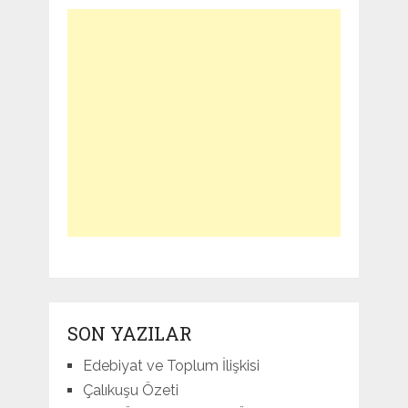
SON YAZILAR
Edebiyat ve Toplum İlişkisi
Çalıkuşu Özeti