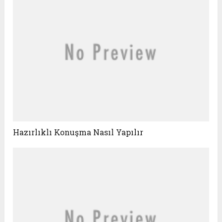
Hazırlıklı Konuşma Nasıl Yapılır