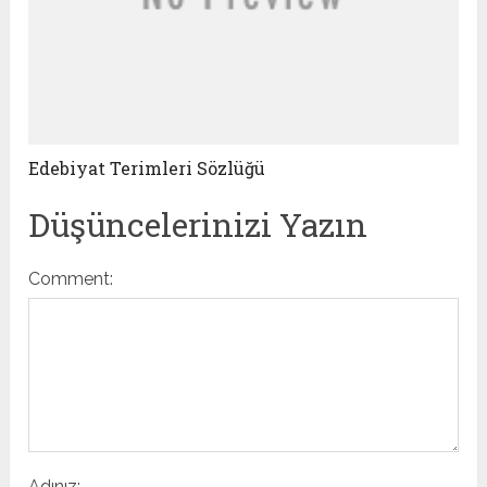
Edebiyat Terimleri Sözlüğü
Düşüncelerinizi Yazın
Comment:
Adınız: