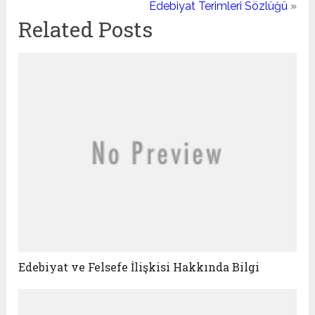
Edebiyat Terimleri Sözlüğü
»
Related Posts
Edebiyat ve Felsefe İlişkisi Hakkında Bilgi