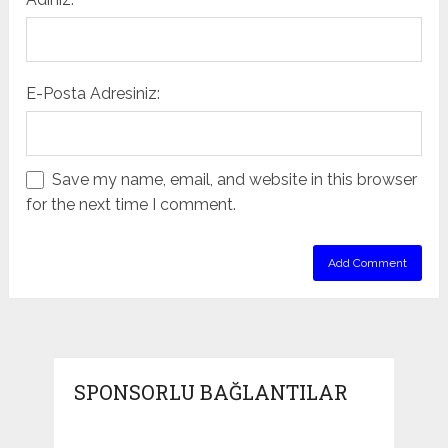
E-Posta Adresiniz:
Save my name, email, and website in this browser
for the next time I comment.
SPONSORLU BAĞLANTILAR