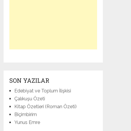
SON YAZILAR
Edebiyat ve Toplum İlişkisi
Çalıkuşu Özeti
Kitap Özetleri (Roman Özeti)
Biçimbirim
Yunus Emre