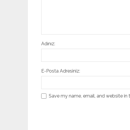
Adınız:
E-Posta Adresiniz:
Save my name, email, and website in t