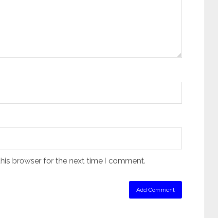
his browser for the next time I comment.