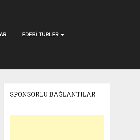
LAR
EDEBI TÜRLER
SPONSORLU BAĞLANTILAR