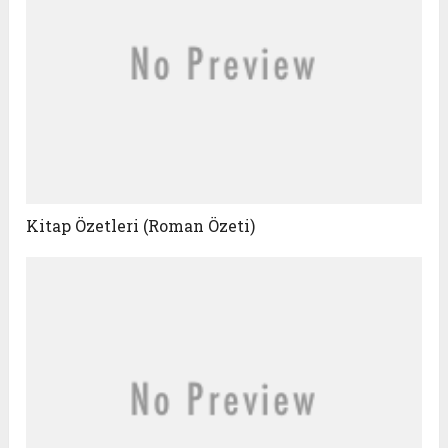
Kitap Özetleri (Roman Özeti)