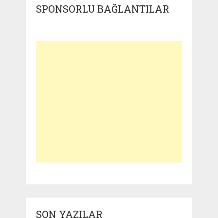
SPONSORLU BAĞLANTILAR
SON YAZILAR