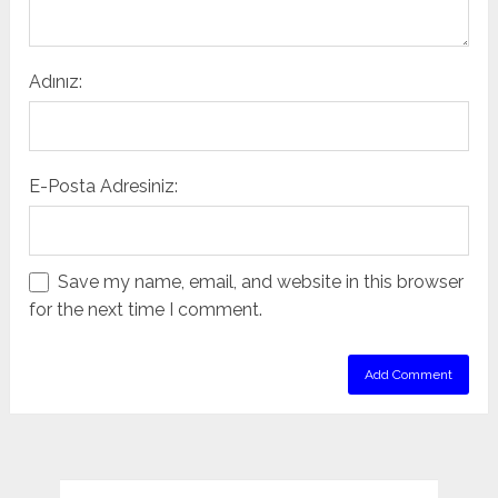
Adınız:
E-Posta Adresiniz:
Save my name, email, and website in this browser
for the next time I comment.