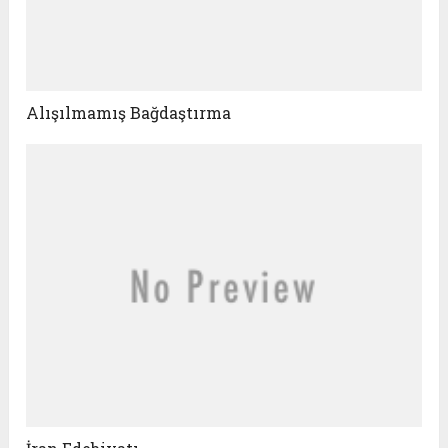
Alışılmamış Bağdaştırma