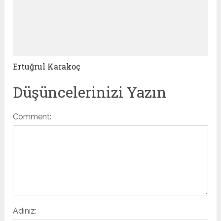
Ertuğrul Karakoç
Düşüncelerinizi Yazın
Comment:
Adınız: