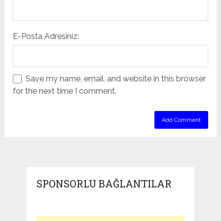
E-Posta Adresiniz:
Save my name, email, and website in this browser
for the next time I comment.
SPONSORLU BAĞLANTILAR