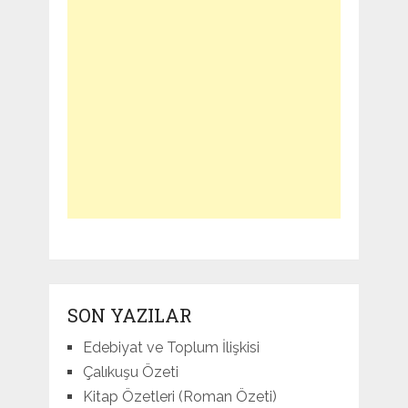
SON YAZILAR
Edebiyat ve Toplum İlişkisi
Çalıkuşu Özeti
Kitap Özetleri (Roman Özeti)