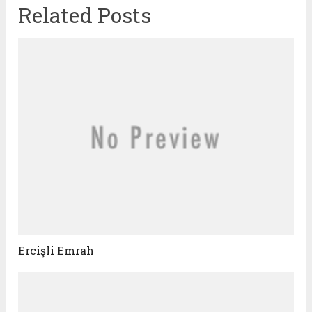
Related Posts
Ercişli Emrah