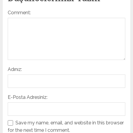
Comment:
Adınız:
E-Posta Adresiniz:
Save my name, email, and website in this browser
for the next time I comment.