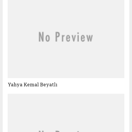
Yahya Kemal Beyatlı