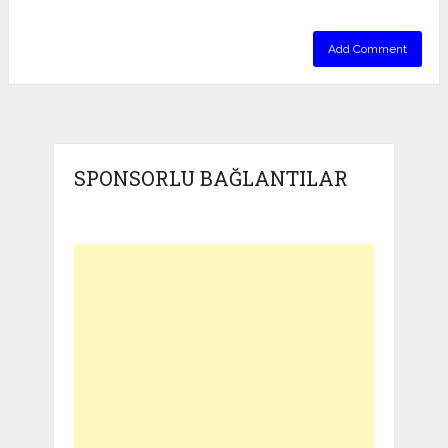
SPONSORLU BAĞLANTILAR