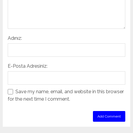
Adınız:
E-Posta Adresiniz:
Save my name, email, and website in this browser
for the next time I comment.