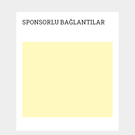
SPONSORLU BAĞLANTILAR