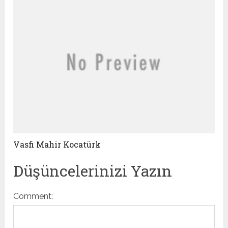
Vasfi Mahir Kocatürk
Düşüncelerinizi Yazın
Comment: