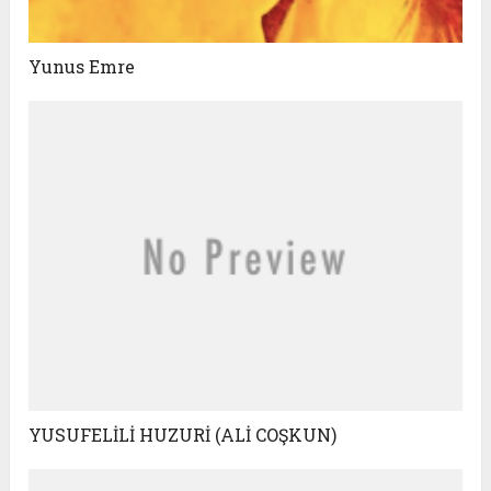
Yunus Emre
YUSUFELİLİ HUZURİ (ALİ COŞKUN)